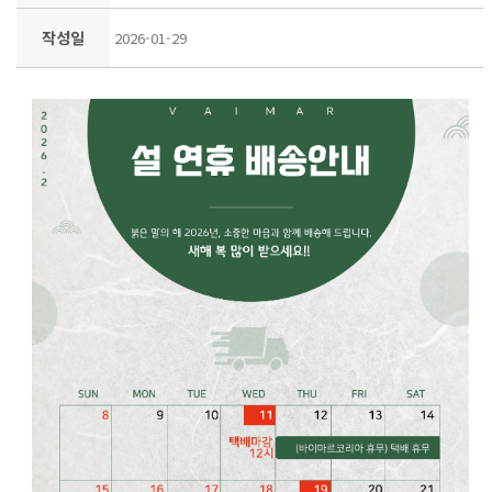
작성일
2026-01-29