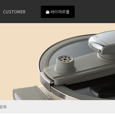
CUSTOMER
바이마르몰
 잡화