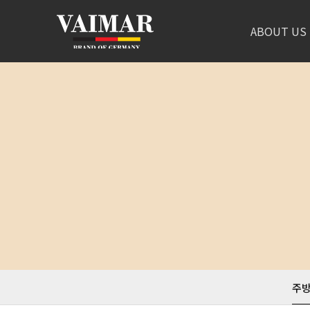
ABOUT US
주방